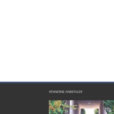
VENNERNE ANBEFALER