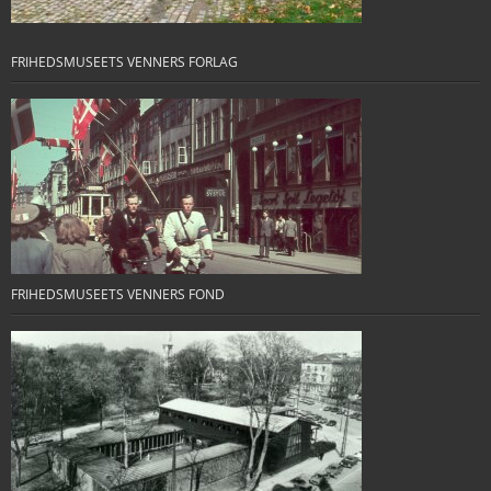
FRIHEDSMUSEETS VENNERS FORLAG
FRIHEDSMUSEETS VENNERS FOND