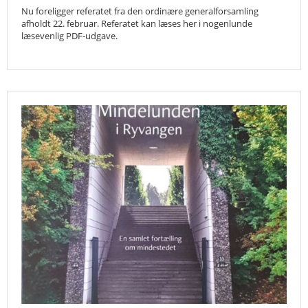
Nu foreligger referatet fra den ordinære generalforsamling
afholdt 22. februar. Referatet kan læses her i nogenlunde
læsevenlig PDF-udgave.