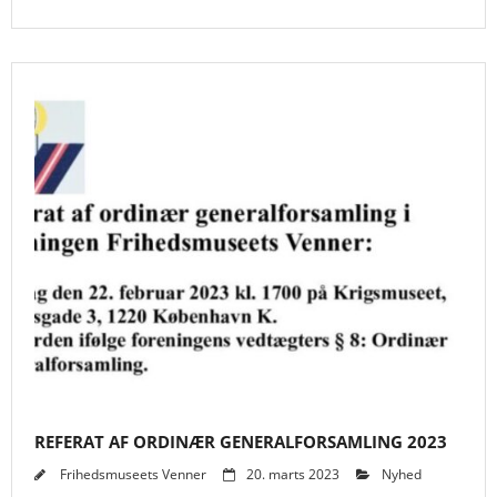
REFERAT AF ORDINÆR GENERALFORSAMLING 2023
Frihedsmuseets Venner
20. marts 2023
Nyhed