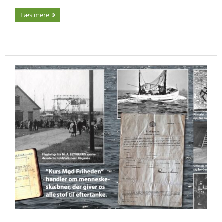
Læs mere