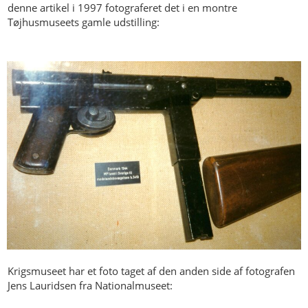
denne artikel i 1997 fotograferet det i en montre
Tøjhusmuseets gamle udstilling:
Krigsmuseet har et foto taget af den anden side af fotografen
Jens Lauridsen fra Nationalmuseet: